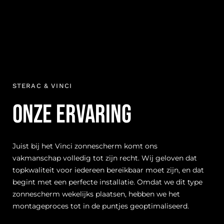
STERAC & VINCI
Onze ervaring
Juist bij het Vinci zonnescherm komt ons
vakmanschap volledig tot zijn recht. Wij geloven dat
topkwaliteit voor iedereen bereikbaar moet zijn, en dat
begint met een perfecte installatie. Omdat we dit type
zonnescherm wekelijks plaatsen, hebben we het
montageproces tot in de puntjes geoptimaliseerd.