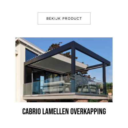
BEKIJK PRODUCT
CABRIO LAMELLEN OVERKAPPING