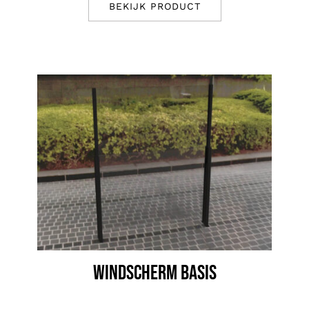
BEKIJK PRODUCT
WINDSCHERM BASIS