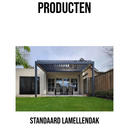
PRODUCTEN
STANDAARD LAMELLENDAK