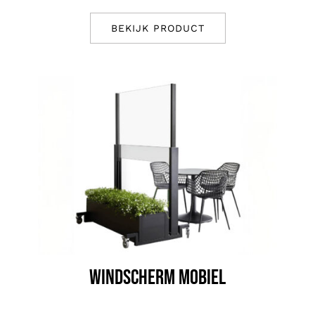
BEKIJK PRODUCT
WINDSCHERM MOBIEL