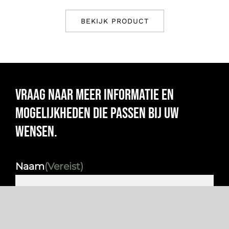
BEKIJK PRODUCT
Vraag naar meer informatie en
mogelijkheden die passen bij uw
wensen.
Naam
(Vereist)