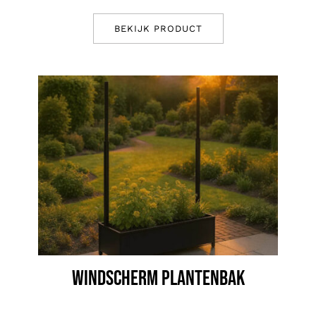
BEKIJK PRODUCT
WINDSCHERM PLANTENBAK