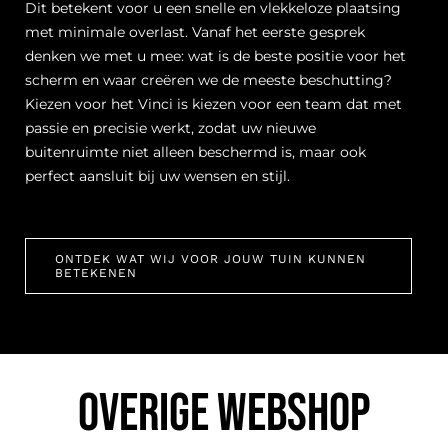
Dit betekent voor u een snelle en vlekkeloze plaatsing
met minimale overlast. Vanaf het eerste gesprek
denken we met u mee: wat is de beste positie voor het
scherm en waar creëren we de meeste beschutting?
Kiezen voor het Vinci is kiezen voor een team dat met
passie en precisie werkt, zodat uw nieuwe
buitenruimte niet alleen beschermd is, maar ook
perfect aansluit bij uw wensen en stijl.
ONTDEK WAT WIJ VOOR JOUW TUIN KUNNEN
BETEKENEN
OVERIGE WEBSHOP