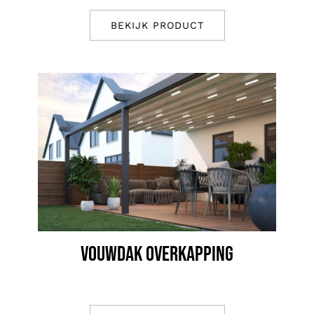
BEKIJK PRODUCT
VOUWDAK OVERKAPPING