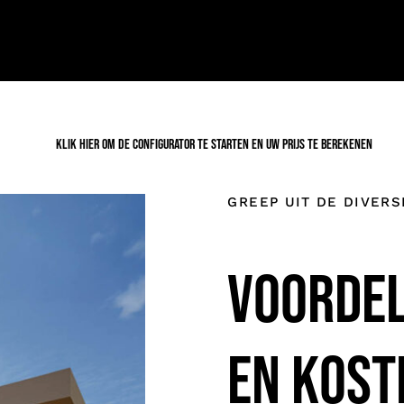
KLIK HIER OM DE CONFIGURATOR TE STARTEN EN UW PRIJS TE BEREKENEN
GREEP UIT DE DIVER
VOORDE