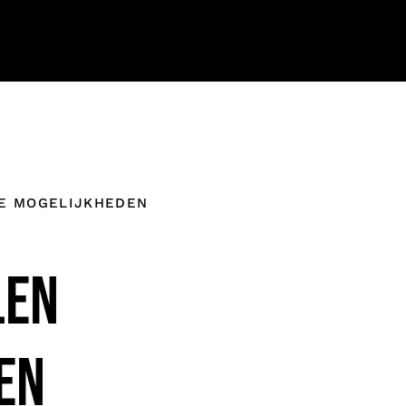
SE MOGELIJKHEDEN
LEN