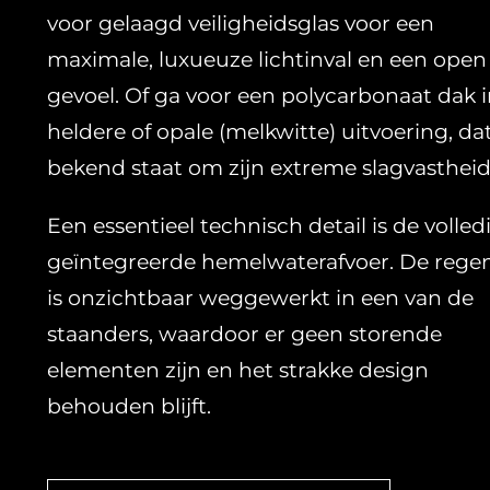
voor gelaagd veiligheidsglas voor een
maximale, luxueuze lichtinval en een open
gevoel. Of ga voor een polycarbonaat dak 
heldere of opale (melkwitte) uitvoering, da
bekend staat om zijn extreme slagvastheid
Een essentieel technisch detail is de volled
geïntegreerde hemelwaterafvoer. De rege
is onzichtbaar weggewerkt in een van de
staanders, waardoor er geen storende
elementen zijn en het strakke design
behouden blijft.