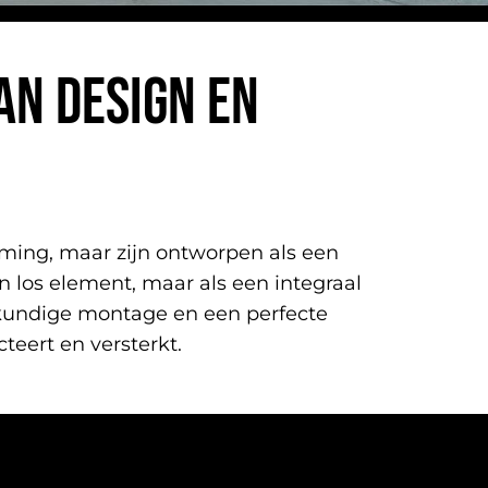
AN DESIGN EN
rming, maar zijn ontworpen als een
n los element, maar als een integraal
kundige montage en een perfecte
teert en versterkt.