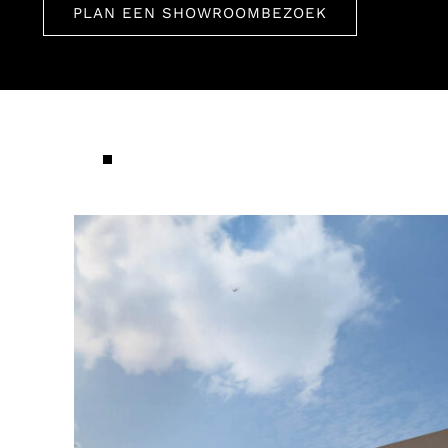
PLAN EEN SHOWROOMBEZOEK