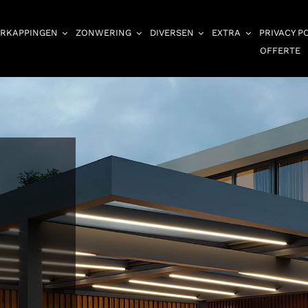
RKAPPINGEN
ZONWERING
DIVERSEN
EXTRA
PRIVACY P
OFFERTE