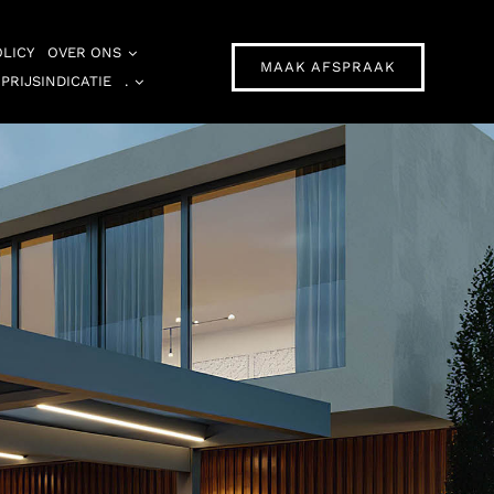
OLICY
OVER ONS
MAAK AFSPRAAK
PRIJSINDICATIE
.