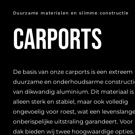
Duurzame materialen en slimme constructie
Carports
De basis van onze carports is een extreem
duurzame en onderhoudsarme constructi
van dikwandig aluminium. Dit materiaal is 
alleen sterk en stabiel, maar ook volledig
ongevoelig voor roest, wat een levenslange
onberispelijke uitstraling garandeert. Voor
dak bieden wij twee hoogwaardige opties.