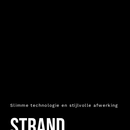
Slimme technologie en stijlvolle afwerking
strand