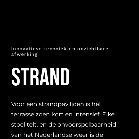
Innovatieve techniek en onzichtbare
afwerking
Strand
Voor een strandpaviljoen is het
terrasseizoen kort en intensief. Elke
stoel telt, en de onvoorspelbaarheid
van het Nederlandse weer is de