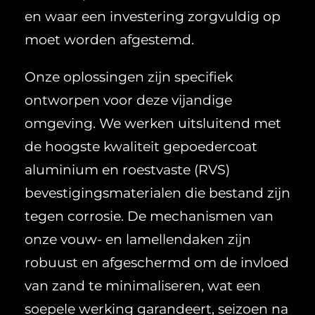
en waar een investering zorgvuldig op
moet worden afgestemd.
Onze oplossingen zijn specifiek
ontworpen voor deze vijandige
omgeving. We werken uitsluitend met
de hoogste kwaliteit gepoedercoat
aluminium en roestvaste (RVS)
bevestigingsmaterialen die bestand zijn
tegen corrosie. De mechanismen van
onze vouw- en lamellendaken zijn
robuust en afgeschermd om de invloed
van zand te minimaliseren, wat een
soepele werking garandeert, seizoen na