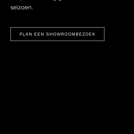
seizoen.
PLAN EEN SHOWROOMBEZOEK