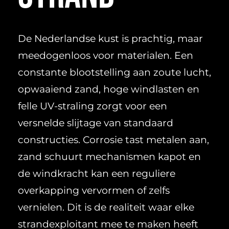
De Nederlandse kust is prachtig, maar
meedogenloos voor materialen. Een
constante blootstelling aan zoute lucht,
opwaaiend zand, hoge windlasten en
felle UV-straling zorgt voor een
versnelde slijtage van standaard
constructies. Corrosie tast metalen aan,
zand schuurt mechanismen kapot en
de windkracht kan een reguliere
overkapping vervormen of zelfs
vernielen. Dit is de realiteit waar elke
strandexploitant mee te maken heeft