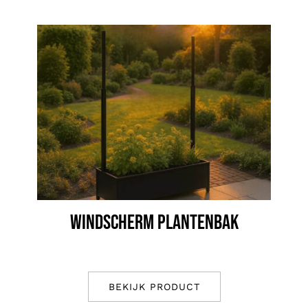
WINDSCHERM PLANTENBAK
BEKIJK PRODUCT