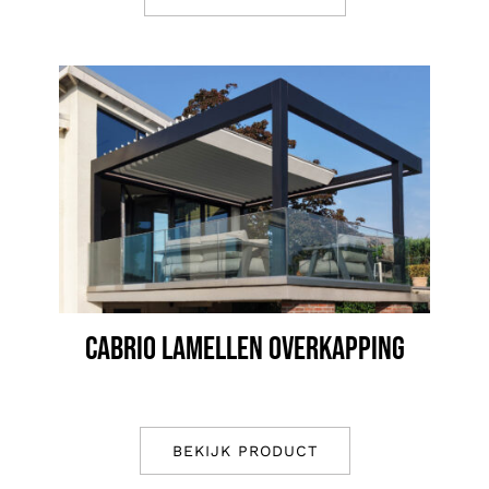
CABRIO LAMELLEN OVERKAPPING
BEKIJK PRODUCT