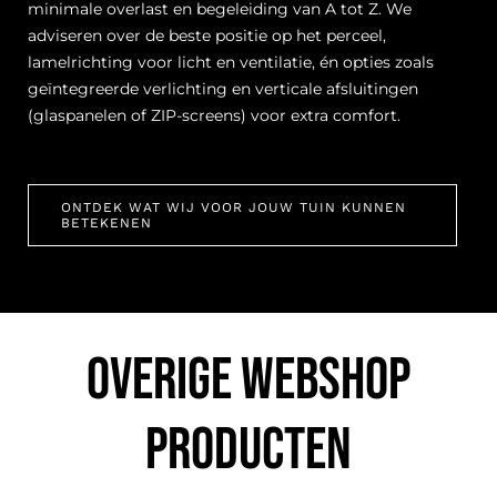
geïntegreerde verlichting en verticale afsluitingen
(glaspanelen of ZIP-screens) voor extra comfort.
ONTDEK WAT WIJ VOOR JOUW TUIN KUNNEN
BETEKENEN
OVERIGE WEBSHOP
PRODUCTEN