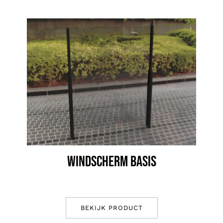
WINDSCHERM BASIS
BEKIJK PRODUCT