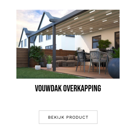
VOUWDAK OVERKAPPING
BEKIJK PRODUCT