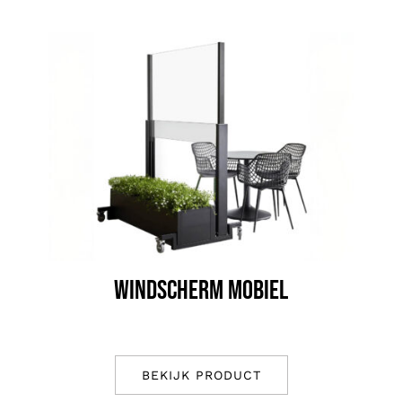
WINDSCHERM MOBIEL
BEKIJK PRODUCT