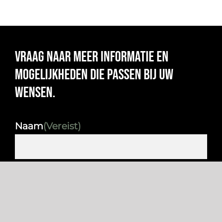
Vraag naar meer informatie en
mogelijkheden die passen bij uw
wensen.
Naam
(Vereist)
Woonplaats
(Vereist)
Telefoon
(Vereist)