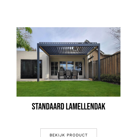
STANDAARD LAMELLENDAK
BEKIJK PRODUCT