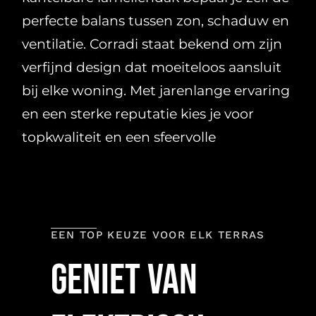
perfecte balans tussen zon, schaduw en
ventilatie. Corradi staat bekend om zijn
verfijnd design dat moeiteloos aansluit
bij elke woning. Met jarenlange ervaring
en een sterke reputatie kies je voor
topkwaliteit en een sfeervolle
buitenruimte.
EEN TOP KEUZE VOOR ELK TERRAS
Geniet van