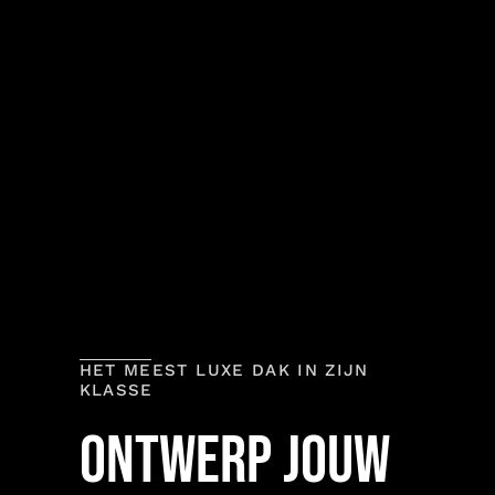
HET MEEST LUXE DAK IN ZIJN
KLASSE
ONTWERP JOUW