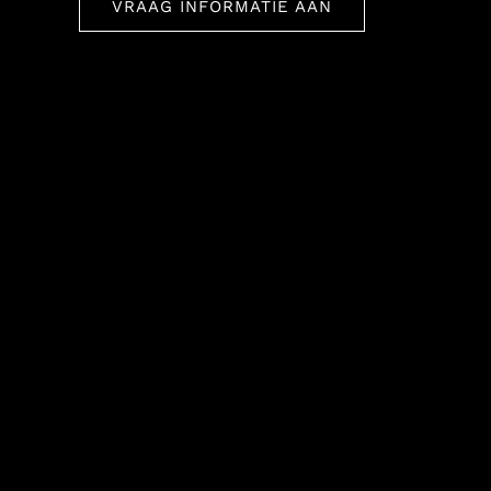
VRAAG INFORMATIE AAN