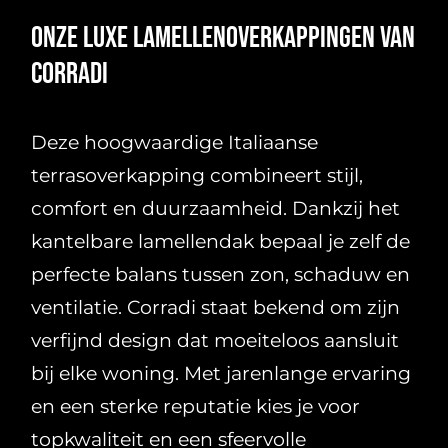
Onze luxe lamellenoverkappingen van
Corradi
Deze hoogwaardige Italiaanse
terrasoverkapping combineert stijl,
comfort en duurzaamheid. Dankzij het
kantelbare lamellendak bepaal je zelf de
perfecte balans tussen zon, schaduw en
ventilatie. Corradi staat bekend om zijn
verfijnd design dat moeiteloos aansluit
bij elke woning. Met jarenlange ervaring
en een sterke reputatie kies je voor
topkwaliteit en een sfeervolle