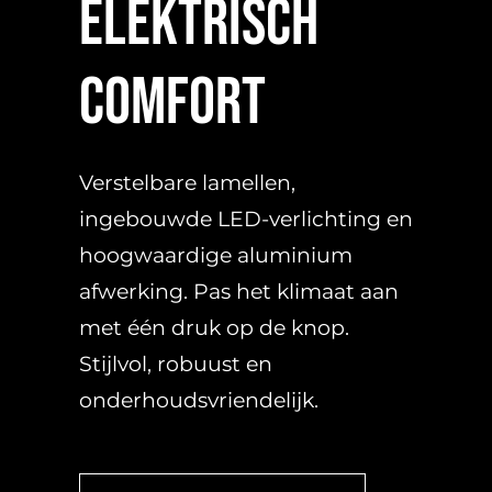
elektrisch
comfort
Verstelbare lamellen,
ingebouwde LED-verlichting en
hoogwaardige aluminium
afwerking. Pas het klimaat aan
met één druk op de knop.
Stijlvol, robuust en
onderhoudsvriendelijk.