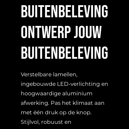
BUITENBELEVING
Ontwerp jouw
buitenbeleving
Verstelbare lamellen,
ingebouwde LED-verlichting en
hoogwaardige aluminium
afwerking. Pas het klimaat aan
met één druk op de knop.
Stijlvol, robuust en