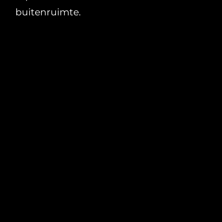
buitenruimte.